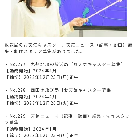
放送局のお天気キャスター、天気ニュース（記事・動画）編
集・制作スタッフ募集がありました。

・No.277　九州北部の放送局［お天気キャスター募集］

【勤務開始】2024年4月

【締切】2023年12月25日(月)正午

・No.278　四国の放送局［お天気キャスター募集］

【勤務開始】2024年4月

【締切】2023年12月26日(火)正午

・No.279　天気ニュース（記事・動画）編集・制作スタッ
フ募集

【勤務開始】2024年1月

【締切】2023年12月25日(月)正午
