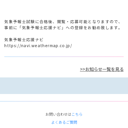
気象予報士試験に合格後、閲覧・応募可能となりますので、
事前に「気象予報士応援ナビ」への登録をお勧め致します。

気象予報士応援ナビ

https://navi.weathermap.co.jp/
>>お知らせ一覧を見る
お問い合わせは
こちら
よくあるご質問