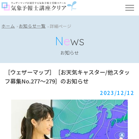
ホーム
お知らせ一覧
詳細ページ
N
e
ws
お知らせ
［ウェザーマップ］［お天気キャスター/他スタッ
フ募集No.277～279］のお知らせ
2023/12/12