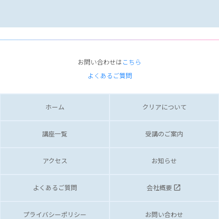
お問い合わせは
こちら
よくあるご質問
ホーム
クリアについて
講座一覧
受講のご案内
アクセス
お知らせ
よくあるご質問
会社概要
launch
プライバシーポリシー
お問い合わせ