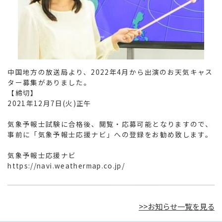
中国地方の放送局より、2022年4月から出演のお天気キャス
ター募集がありました。

【締切】

2021年12月7日(火)正午

気象予報士試験に合格後、閲覧・応募可能となりますので、
事前に「気象予報士応援ナビ」への登録をお勧め致します。

気象予報士応援ナビ

https://navi.weathermap.co.jp/
>>お知らせ一覧を見る