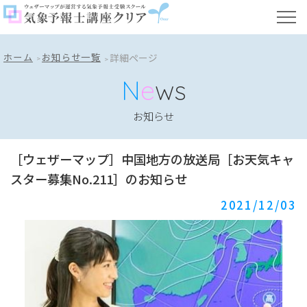
ホーム
お知らせ一覧
詳細ページ
N
e
ws
お知らせ
［ウェザーマップ］中国地方の放送局［お天気キャ
スター募集No.211］のお知らせ
2021/12/03