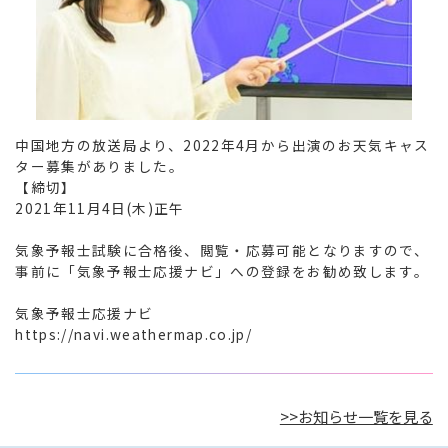
中国地方の放送局より、2022年4月から出演のお天気キャス
ター募集がありました。

【締切】

2021年11月4日(木)正午

気象予報士試験に合格後、閲覧・応募可能となりますので、
事前に「気象予報士応援ナビ」への登録をお勧め致します。

気象予報士応援ナビ

https://navi.weathermap.co.jp/
>>お知らせ一覧を見る