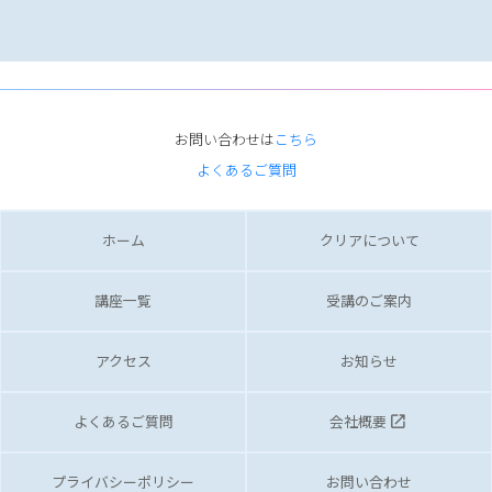
お問い合わせは
こちら
よくあるご質問
ホーム
クリアについて
講座一覧
受講のご案内
アクセス
お知らせ
よくあるご質問
会社概要
launch
プライバシーポリシー
お問い合わせ