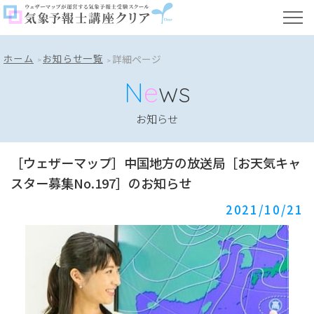
ホーム
お知らせ一覧
詳細ページ
N
e
ws
お知らせ
［ウェザーマップ］中国地方の放送局［お天気キャ
スター募集No.197］のお知らせ
2021/10/21