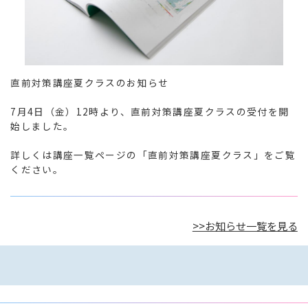
直前対策講座夏クラスのお知らせ

7月4日（金）12時より、直前対策講座夏クラスの受付を開
始しました。

詳しくは講座一覧ページの「直前対策講座夏クラス」をご覧
ください。
>>お知らせ一覧を見る