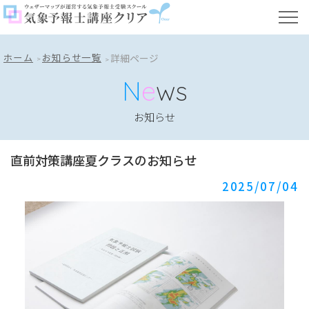
ホーム
お知らせ一覧
詳細ページ
N
e
ws
お知らせ
直前対策講座夏クラスのお知らせ
2025/07/04