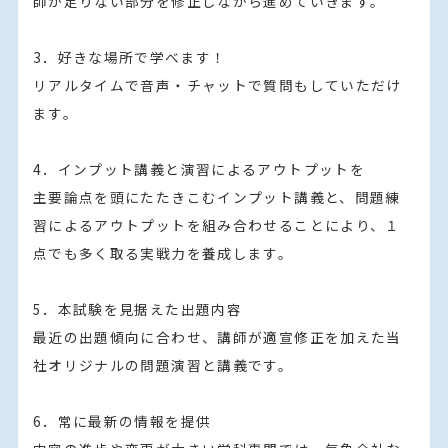
師が足りない部分を修正しながら進めていきます。

3．好きな場所で学べます！

リアルタイムで音声・チャットで質問もしていただけ
ます。

4．インプット講義と演習によるアウトプットを

主要論点を頭にたたきこむインプット講義と、問題練
習によるアウトプットを組み合わせることにより、１
点でも多く取る実戦力を養成します。

5．本試験を見据えた出題内容

最近の出題傾向に合わせ、講師が適宣修正を加えた当
社オリジナルの問題演習と講義です。

6．常に最新の情報を提供
