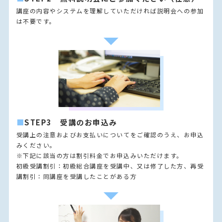
講座の内容やシステムを理解していただければ説明会への参加
は不要です。
■
STEP3 受講のお申込み
受講上の注意およびお支払いについてをご確認のうえ、お申込
みください。
※下記に該当の方は割引料金でお申込みいただけます。
初級受講割引：初級総合講座を受講中、又は修了した方、再受
講割引：同講座を受講したことがある方