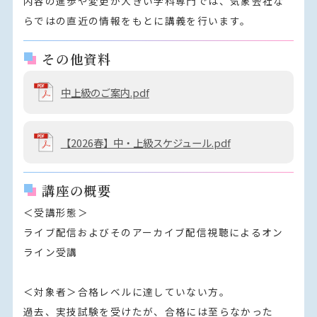
内容の進歩や変更が大きい学科専門では、気象会社な
らではの直近の情報をもとに講義を行います。
その他資料
中上級のご案内.pdf
【2026春】中・上級スケジュール.pdf
講座の概要
＜受講形態＞

ライブ配信およびそのアーカイブ配信視聴によるオン
ライン受講

＜対象者＞合格レベルに達していない方。

過去、実技試験を受けたが、合格には至らなかった