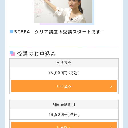
■
STEP4 クリア講座の受講スタートです！
受講のお申込み
学科専門
55,000円(税込)
お申込み
初級受講割引
49,500円(税込)
お申込み