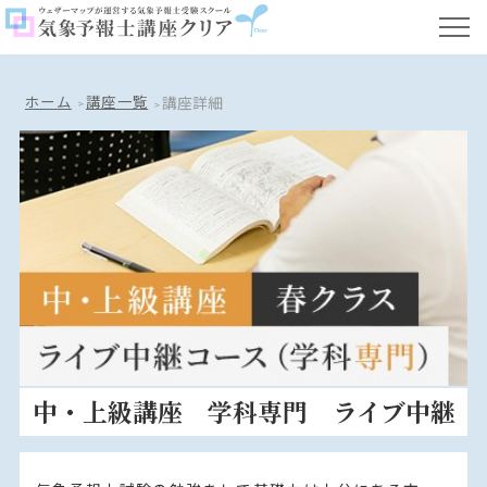
ホーム
講座一覧
講座詳細
中・上級講座 学科専門 ライブ中継