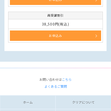
再受講割引
38,500円(税込)
お申込み
お問い合わせは
こちら
よくあるご質問
ホーム
クリアについて