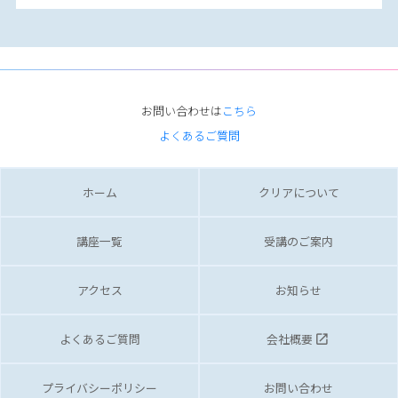
お問い合わせは
こちら
よくあるご質問
ホーム
クリアについて
講座一覧
受講のご案内
アクセス
お知らせ
よくあるご質問
会社概要
launch
プライバシーポリシー
お問い合わせ