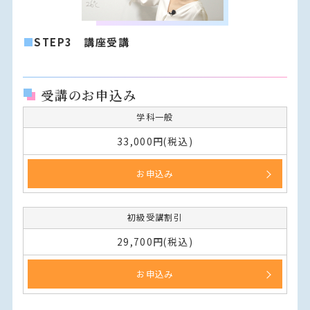
■
STEP3 講座受講
受講のお申込み
学科一般
33,000円(税込)
お申込み
初級受講割引
29,700円(税込)
お申込み