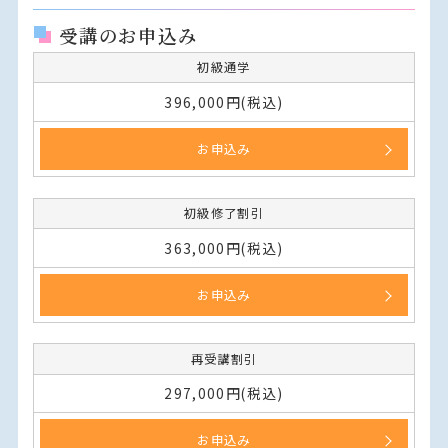
受講のお申込み
初級通学
396,000円(税込)
お申込み
初級修了割引
363,000円(税込)
お申込み
再受講割引
297,000円(税込)
お申込み