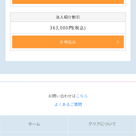
法人紹介割引
363,000円(税込)
お申込み
お問い合わせは
こちら
よくあるご質問
ホーム
クリアについて