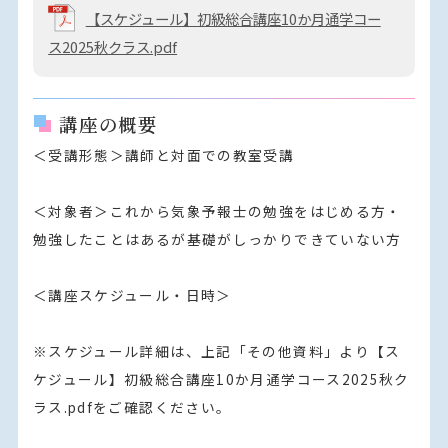
【スケジュール】初級総合講座10か月通学コー
ス2025秋クラス.pdf
講座の概要
＜受講形態＞講師と対面での教室受講

＜対象者＞これから気象予報士の勉強をはじめる方・
勉強したことはあるが基礎がしっかりできていない方

＜講座スケジュール・日時＞

※スケジュール詳細は、上記「その他資料」より【ス
ケジュール】初級総合講座10か月通学コース2025秋ク
ラス.pdfをご確認ください。
